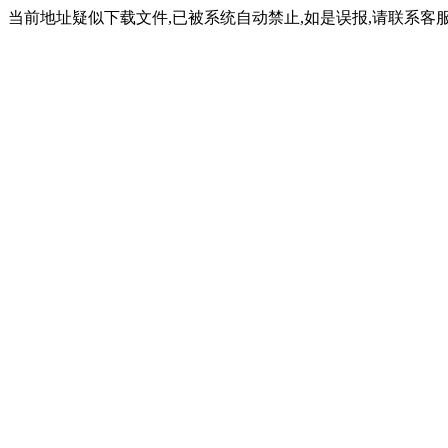
当前地址疑似下载文件,已被系统自动禁止,如是误报,请联系客服